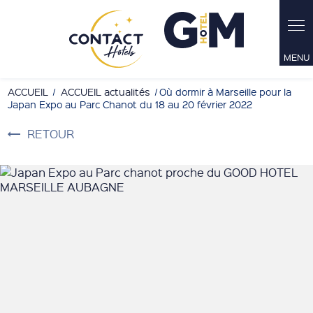
Panneau de gestion des cookies
ACCUEIL
ACCUEIL actualités
Où dormir à Marseille pour la
Japan Expo au Parc Chanot du 18 au 20 février 2022
RETOUR