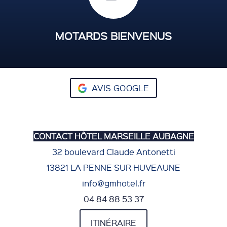
MOTARDS BIENVENUS
AVIS GOOGLE
CONTACT HÔTEL MARSEILLE AUBAGNE
32 boulevard Claude Antonetti
13821 LA PENNE SUR HUVEAUNE
info@gmhotel.fr
04 84 88 53 37
ITINÉRAIRE