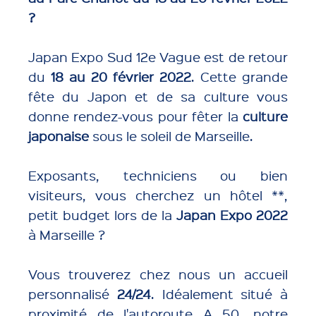
?
Japan Expo Sud 12e Vague est de retour
du
18 au 20 février 2022
. Cette grande
fête du Japon et de sa culture vous
donne rendez-vous pour fêter la
culture
japonaise
sous le soleil de Marseille.
Exposants, techniciens ou bien
visiteurs, vous cherchez un hôtel **,
petit budget lors de la
Japan Expo 2022
à Marseille ?
Vous trouverez chez nous un accueil
personnalisé
24/24
. Idéalement situé à
proximité de l'autoroute A 50, notre