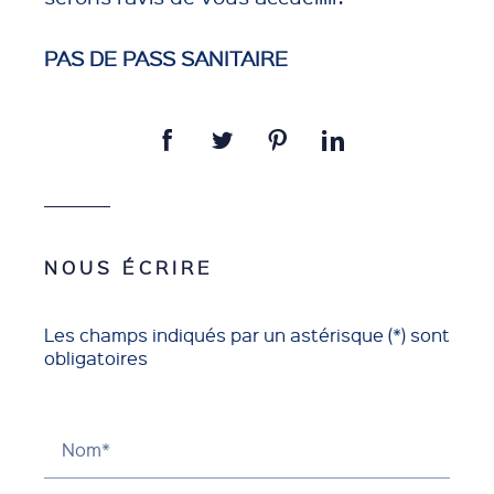
PAS DE PASS SANITAIRE
NOUS ÉCRIRE
Les champs indiqués par un astérisque (*) sont
obligatoires
Nom*