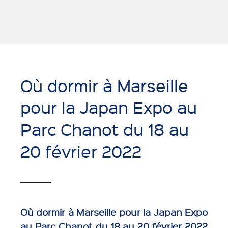
Où dormir à Marseille
pour la Japan Expo au
Parc Chanot du 18 au
20 février 2022
Où dormir à Marseille pour la Japan Expo
au Parc Chanot du 18 au 20 février 2022