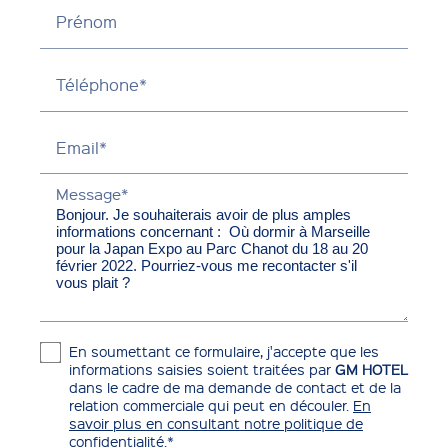
Prénom
Téléphone*
Email*
Message*
En soumettant ce formulaire, j'accepte que les
informations saisies soient traitées par
GM HOTEL
dans le cadre de ma demande de contact et de la
relation commerciale qui peut en découler.
En
savoir plus en consultant notre politique de
confidentialité.
*