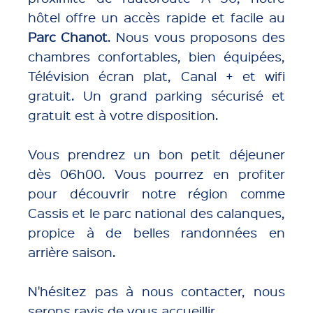
hôtel offre un accès rapide et facile au
Parc Chanot
. Nous vous proposons des
chambres confortables, bien équipées,
Télévision écran plat, Canal + et wifi
gratuit. Un grand parking sécurisé et
gratuit est à votre disposition.
Vous prendrez un bon petit déjeuner
dès 06h00. Vous pourrez en profiter
pour découvrir notre région comme
Cassis et le parc national des calanques,
propice à de belles randonnées en
arrière saison.
N'hésitez pas à nous contacter, nous
serons ravis de vous accueillir.