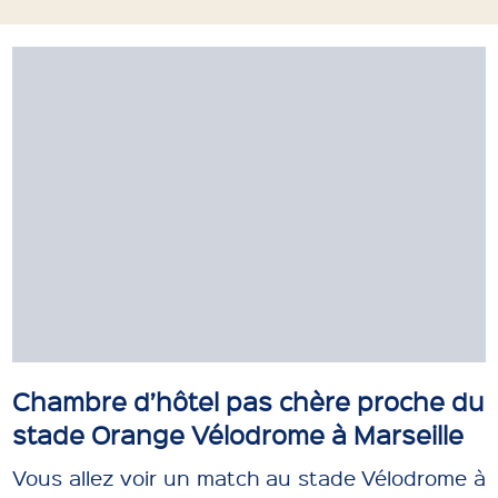
Chambre d’hôtel pas chère proche du
stade Orange Vélodrome à Marseille
Vous allez voir un match au stade Vélodrome à