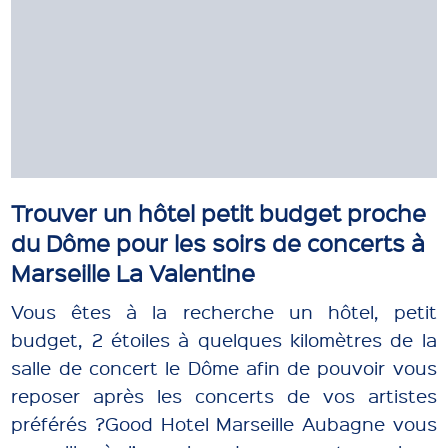
Trouver un hôtel petit budget proche
du Dôme pour les soirs de concerts à
Marseille La Valentine
Vous êtes à la recherche un hôtel, petit
budget, 2 étoiles à quelques kilomètres de la
salle de concert le Dôme afin de pouvoir vous
reposer après les concerts de vos artistes
préférés ?Good Hotel Marseille Aubagne vous