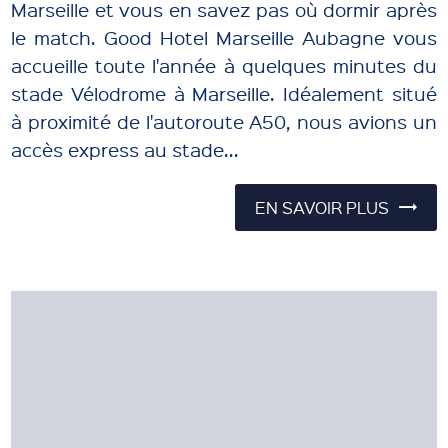
Marseille et vous en savez pas où dormir après
le match. Good Hotel Marseille Aubagne vous
accueille toute l'année à quelques minutes du
stade Vélodrome à Marseille. Idéalement situé
à proximité de l'autoroute A50, nous avions un
accès express au stade...
EN SAVOIR PLUS