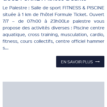
Le Palestre : Salle de sport FITNESS & PISCINE
située à 1 km de l’hôtel Formule Ticket. Ouvert
7/7 – de 07h00 à 23h00Le palestre vous
propose des activités diverses : Piscine centre
aquatique, cross training, musculation, cardio,
fitness, cours collectifs, centre officiel hammer
s...
EN SAVOIR PLUS