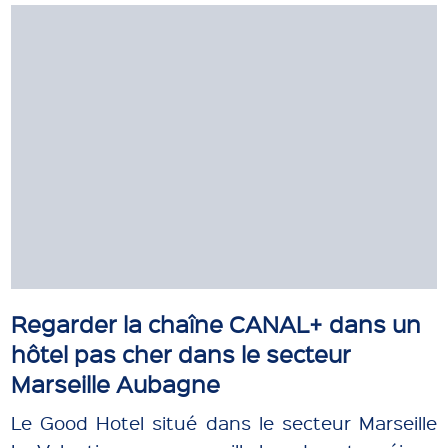
Regarder la chaîne CANAL+ dans un
hôtel pas cher dans le secteur
Marseille Aubagne
Le Good Hotel situé dans le secteur Marseille