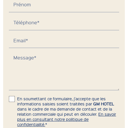
Prénom
Téléphone*
Email*
Message*
En soumettant ce formulaire, j'accepte que les
informations saisies soient traitées par
GM HOTEL
dans le cadre de ma demande de contact et de la
relation commerciale qui peut en découler.
En savoir
plus en consultant notre politique de
confidentialité.
*