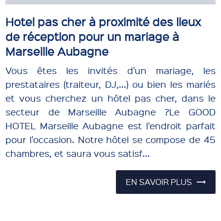
Hotel pas cher à proximité des lieux
de réception pour un mariage à
Marseille Aubagne
Vous êtes les invités d'un mariage, les
prestataires (traiteur, DJ,...) ou bien les mariés
et vous cherchez un hôtel pas cher, dans le
secteur de Marseille Aubagne ?Le GOOD
HOTEL Marseille Aubagne est l'endroit parfait
pour l'occasion. Notre hôtel se compose de 45
chambres, et saura vous satisf...
EN SAVOIR PLUS