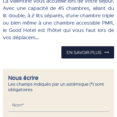
La Valentine vous accueille lors de votre séjour.
Avec une capacité de 45 chambres, allant du
lit double, à 2 lits séparés, d'une chambre triple
ou bien même à une chambre accessible PMR,
le Good Hotel est l'hôtel qui vous faut lors de
vos déplacem...
EN SAVOIR PLUS
Nous écrire
Les champs indiqués par un astérisque (*) sont
obligatoires
Nom*