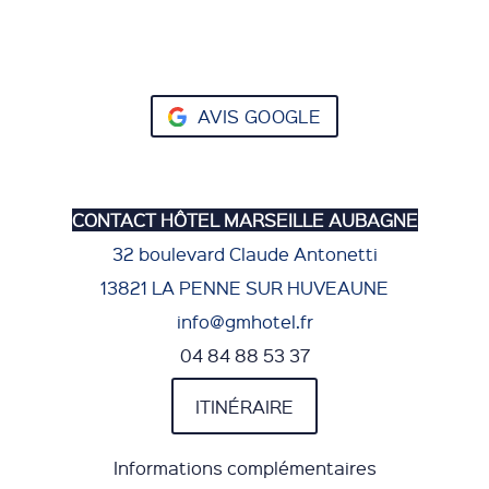
AVIS GOOGLE
CONTACT HÔTEL MARSEILLE AUBAGNE
32 boulevard Claude Antonetti
13821 LA PENNE SUR HUVEAUNE
info@gmhotel.fr
04 84 88 53 37
ITINÉRAIRE
Informations complémentaires