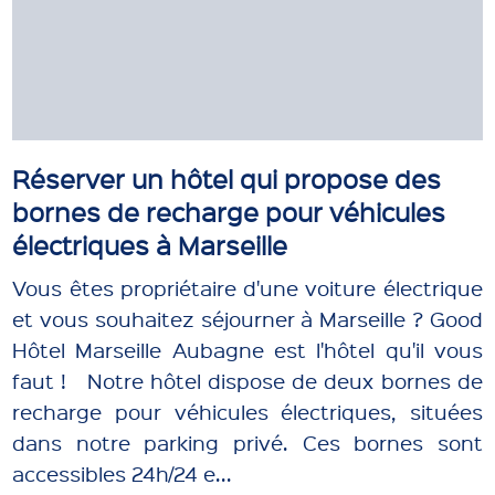
Réserver un hôtel qui propose des
bornes de recharge pour véhicules
électriques à Marseille
Vous êtes propriétaire d'une voiture électrique
et vous souhaitez séjourner à Marseille ? Good
Hôtel Marseille Aubagne est l'hôtel qu'il vous
faut ! Notre hôtel dispose de deux bornes de
recharge pour véhicules électriques, situées
dans notre parking privé. Ces bornes sont
accessibles 24h/24 e...