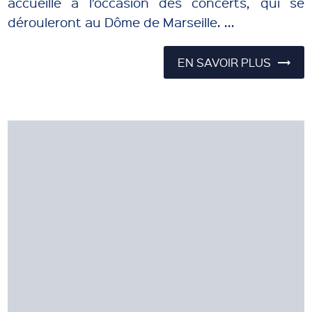
accueille à l’occasion des concerts, qui se
dérouleront au Dôme de Marseille. ...
EN SAVOIR PLUS